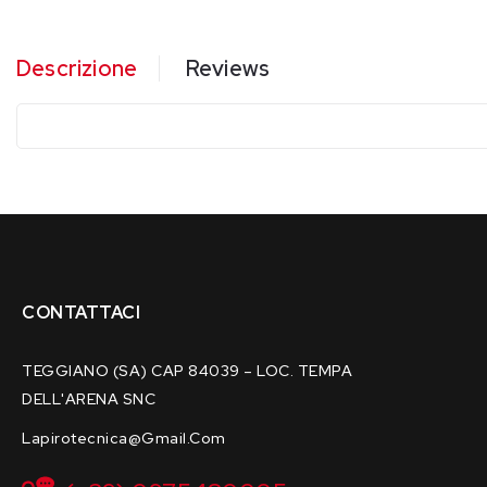
Descrizione
Reviews
CONTATTACI
TEGGIANO (SA) CAP 84039 – LOC. TEMPA
DELL'ARENA SNC
Lapirotecnica@gmail.com